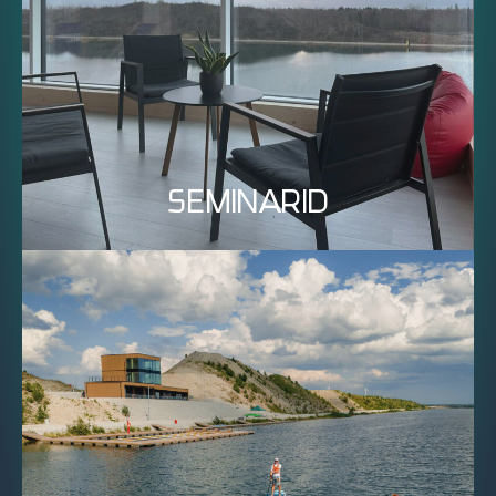
SEMINARID