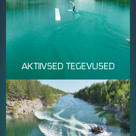
AKTIIVSED TEGEVUSED