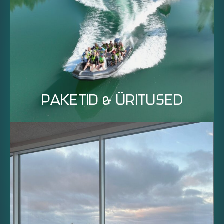
PAKETID & ÜRITUSED